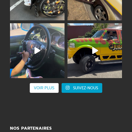
SUIVEZ-NOUS
VOIR PLUS
NOS PARTENAIRES