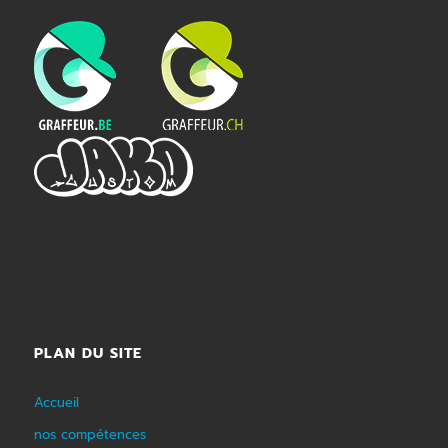
PLAN DU SITE
Accueil
nos compétences