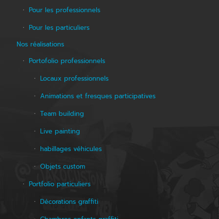
Pour les professionnels
Pour les particuliers
Nos réalisations
Portofolio professionnels
Locaux professionnels
Animations et fresques participatives
Team building
Live painting
habillages véhicules
Objets custom
Portfolio particuliers
Décorations graffiti