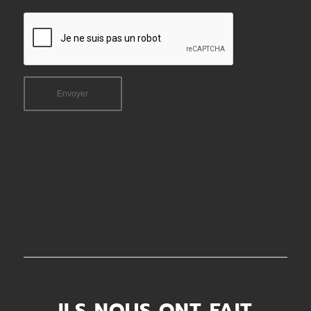
ILS NOUS ONT FAIT