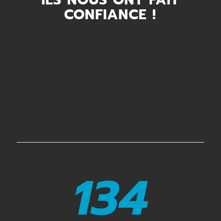
CONFIANCE !
134