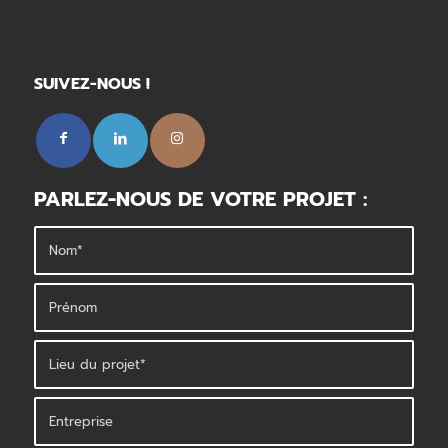
SUIVEZ-NOUS !
PARLEZ-NOUS DE VOTRE PROJET :