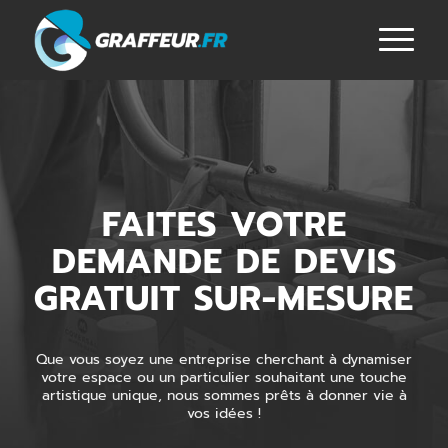
FAITES VOTRE
DEMANDE DE DEVIS
GRATUIT SUR-MESURE
Que vous soyez une entreprise cherchant à dynamiser
votre espace ou un particulier souhaitant une touche
artistique unique, nous sommes prêts à donner vie à
vos idées !