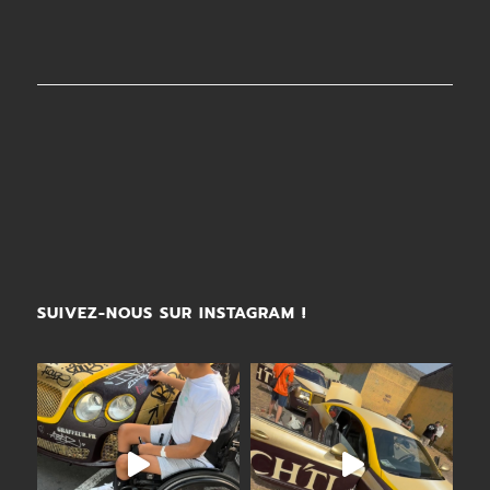
SUIVEZ-NOUS SUR INSTAGRAM !