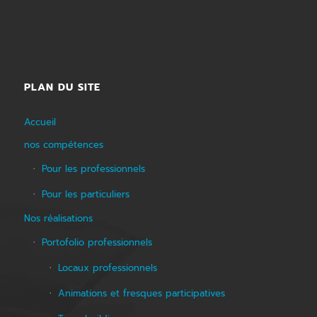
PLAN DU SITE
Accueil
nos compétences
Pour les professionnels
Pour les particuliers
Nos réalisations
Portofolio professionnels
Locaux professionnels
Animations et fresques participatives