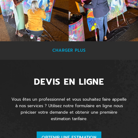
CHARGER PLUS
DEVIS EN LIGNE
Vous êtes un professionnel et vous souhaitez faire appelle
à nos services ? Utilisez notre formulaire en ligne nous
préciser votre demande et obtenir une première
estimation tarifaire.
OBTENIR UNE ESTIMATION