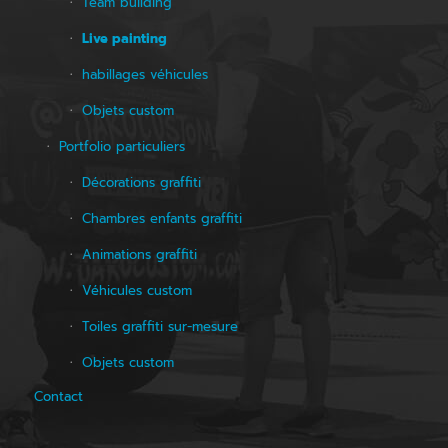
Team building
Live painting
habillages véhicules
Objets custom
Portfolio particuliers
Décorations graffiti
Chambres enfants graffiti
Animations graffiti
Véhicules custom
Toiles graffiti sur-mesure
Objets custom
Contact