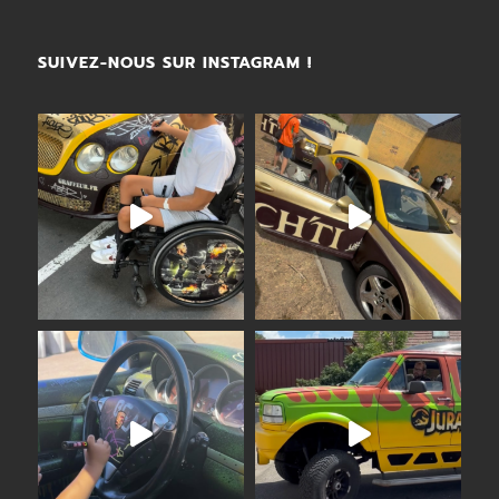
SUIVEZ-NOUS SUR INSTAGRAM !