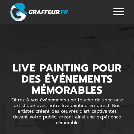
LIVE PAINTING POUR
DES ÉVÉNEMENTS
MÉMORABLES
Offrez à vos événements une touche de spectacle
artistique avec notre livepainting en direct. Nos
artistes créent des œuvres d’art captivantes
devant votre public, créant ainsi une expérience
mémorable.