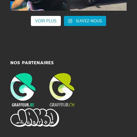
SUIVEZ-NOUS
VOIR PLUS
NOS PARTENAIRES