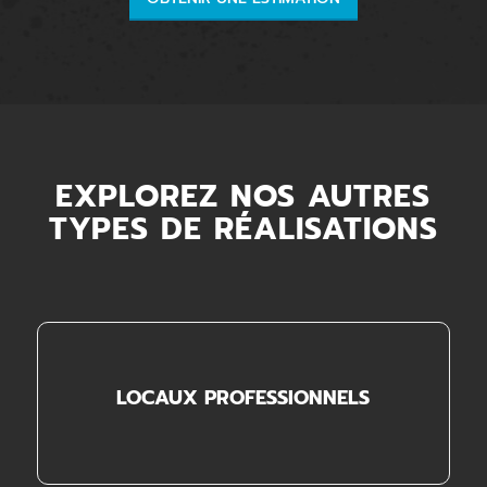
EXPLOREZ NOS AUTRES
TYPES DE RÉALISATIONS
LOCAUX PROFESSIONNELS