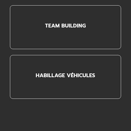
TEAM BUILDING
HABILLAGE VÉHICULES