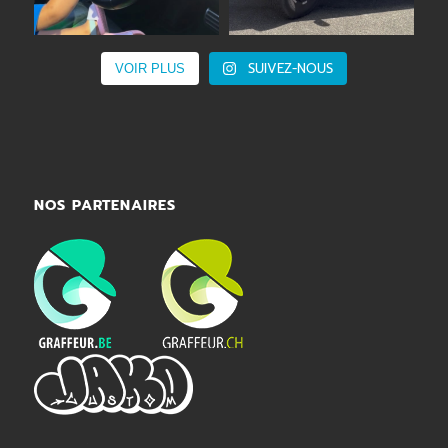
SUIVEZ-NOUS
VOIR PLUS
NOS PARTENAIRES