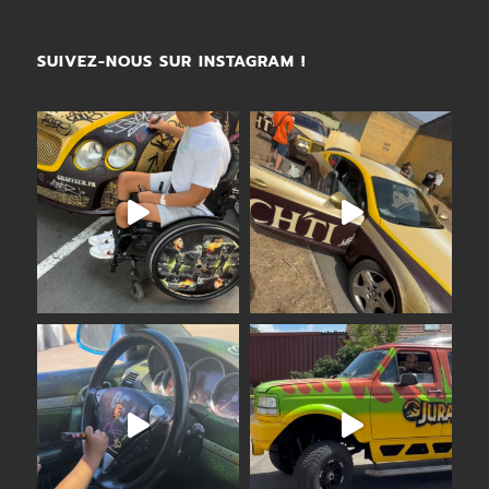
SUIVEZ-NOUS SUR INSTAGRAM !