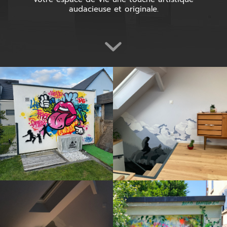
audacieuse et originale.